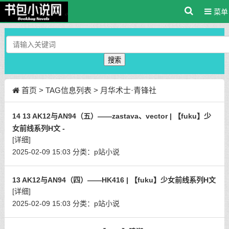
菜单
搜索
首页
> TAG信息列表 > 月华术士·青锋社
14 13 AK12与AN94（五）——zastava、vector | 【fuku】少
女前线系列H文 -
[详细]
2025-02-09 15:03
分类：
p站小说
13 AK12与AN94（四）——HK416 | 【fuku】少女前线系列H文
[详细]
2025-02-09 15:03
分类：
p站小说