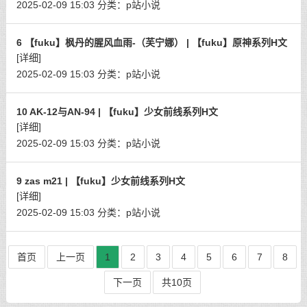
2025-02-09 15:03
分类：
p站小说
6 【fuku】枫丹的腥风血雨-（芙宁娜） | 【fuku】原神系列H文
[详细]
2025-02-09 15:03
分类：
p站小说
10 AK-12与AN-94 | 【fuku】少女前线系列H文
[详细]
2025-02-09 15:03
分类：
p站小说
9 zas m21 | 【fuku】少女前线系列H文
[详细]
2025-02-09 15:03
分类：
p站小说
首页
上一页
1
2
3
4
5
6
7
8
下一页
共10页