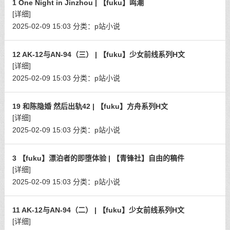
1 One Night in Jinzhou | 【fuku】鸣潮
[详细]
2025-02-09 15:03
分类：
p站小说
12 AK-12与AN-94（三） | 【fuku】少女前线系列H文
[详细]
2025-02-09 15:03
分类：
p站小说
19 和陈隐婚 然后出轨42 | 【fuku】方舟系列H文
[详细]
2025-02-09 15:03
分类：
p站小说
3 【fuku】漂泊者的即堕体验 | 【青锋社】自由的稿件
[详细]
2025-02-09 15:03
分类：
p站小说
11 AK-12与AN-94（二） | 【fuku】少女前线系列H文
[详细]